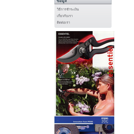
ข้อมูล
วิธีการชำระเงิน
เกี่ยวกับเรา
ติดต่อเรา