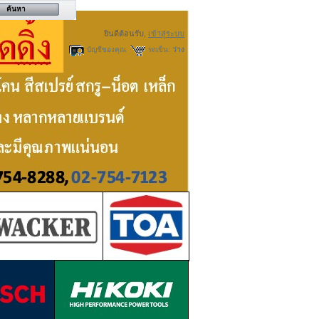
ยินดีต้อนรับ,
เข้าสู่ระบบ
บัญชีของคุณ
รถเข็น:
ว่าง