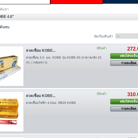
ค้นหา
OBE 4.0"
่ค้นพบ
จัดเรียงสินค้า
272.
มีสินค้า
ลวดเชื่อม KOBE...
หยิบใส่รถเข็น
ลวดเชื่อม 4.0 มม. KOBE รุ่น KOBE-30 (ราคายกลัง 20
กก. | กล่องขาว)
รายละเอียด
310.
มีสินค้า
ลวดเชื่อม KOBE...
หยิบใส่รถเข็น
ลวดเชื่อมไฟฟ้า 4.0มม. RB26 KOBE
รายละเอียด