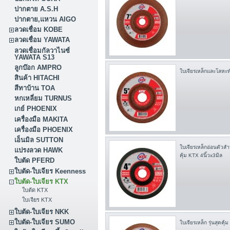
ปากตาย A.S.H
ปากตาย,แหวน AIGO
ลวดเชื่อม KOBE
ลวดเชื่อม YAWATA
ลวดเชื่อมกัลวาไนซ์
YAWATA S13
ลูกบ๊อก AMPRO
ใบเจียรเหล็กเเละโลหะทั
สินค้า HITACHI
สีทาบ้าน TOA
หกเหลี่ยม TURNUS
เกย์ PHOENIX
เครื่องมือ MAKITA
เครื่องมือ PHOENIX
เอ็นมิล SUTTON
ใบเจียรเหล็กอ่อนตัวสำห
แปรงลวด HAWK
คุ้ม KTX 4นิ้วx3มิล
ใบตัด PFERD
ใบตัด-ใบเจียร Keenness
ใบตัด-ใบเจียร KTX
ใบตัด KTX
ใบเจียร KTX
ใบตัด-ใบเจียร NKK
ใบตัด-ใบเจียร SUMO
ใบเจียรเหล็ก รุ่นสุดคุ้