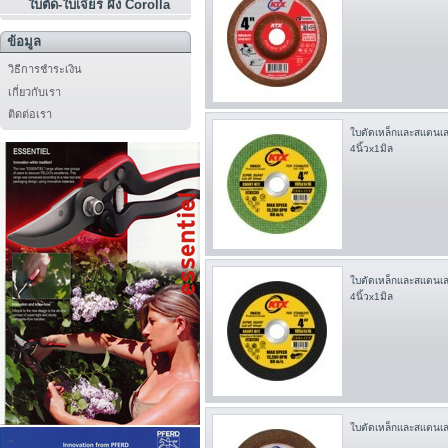
ใบตัด-ใบเจียร ผึ้ง Corolla
ข้อมูล
วิธีการชำระเงิน
เกี่ยวกับเรา
ติดต่อเรา
ใบตัดเหล็กเเละสเเตนเลส
4นิ้วx1มิล
ใบตัดเหล็กเเละสเเตนเล
4นิ้วx1มิล
ใบตัดเหล็กเเละสเเตนเลส