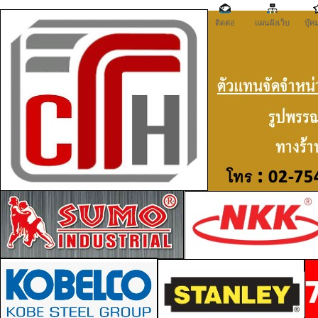
ติดต่อ
แผนผังเว็บ
บุ๊ค