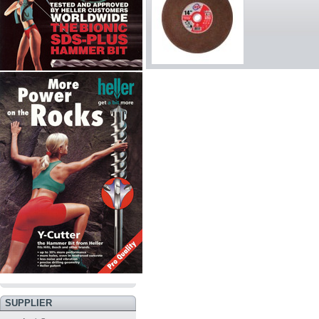
SUPPLIER