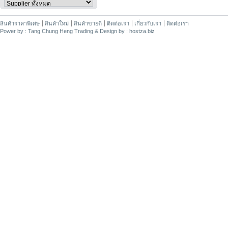
สินค้าราคาพิเศษ
สินค้าใหม่
สินค้าขายดี
ติดต่อเรา
เกี่ยวกับเรา
ติดต่อเรา
Power by : Tang Chung Heng Trading & Design by : hostza.biz