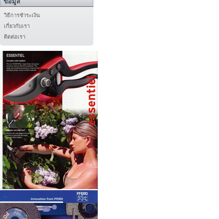
ข้อมูล
วิธีการชำระเงิน
เกี่ยวกับเรา
ติดต่อเรา