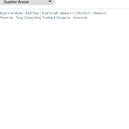
สินค้าราคาพิเศษ
สินค้าใหม่
สินค้าขายดี
ติดต่อเรา
เกี่ยวกับเรา
ติดต่อเรา
Power by : Tang Chung Heng Trading & Design by : hostza.biz