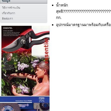
ข้อมูล
น้ำหนัก
วิธีการชำระเงิน
สุทธิ???????????????????????
เกี่ยวกับเรา
กก.
ติดต่อเรา
อุปกรณ์มาตรฐานมาพร้อมกับเครื่