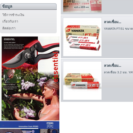
ข้อมูล
วิธีการชำระเงิน
เกี่ยวกับเรา
ลวดเชื่อม...
ติดต่อเรา
YAWATA FT-51 ขนาด 
ลวดเชื่อม...
ลวดเชื่อม 3.2 มม. YA