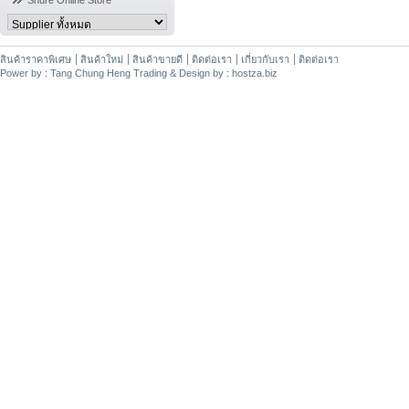
Shure Online Store
สินค้าราคาพิเศษ
สินค้าใหม่
สินค้าขายดี
ติดต่อเรา
เกี่ยวกับเรา
ติดต่อเรา
Power by : Tang Chung Heng Trading & Design by : hostza.biz