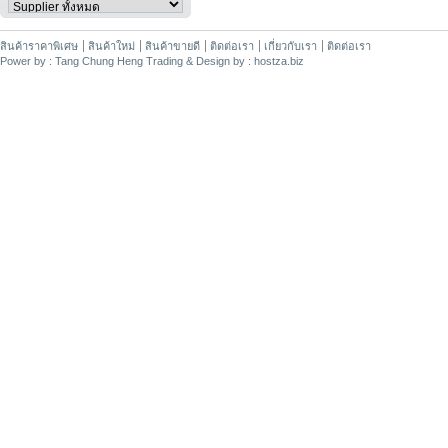
สินค้าราคาพิเศษ
สินค้าใหม่
สินค้าขายดี
ติดต่อเรา
เกี่ยวกับเรา
ติดต่อเรา
Power by : Tang Chung Heng Trading & Design by : hostza.biz