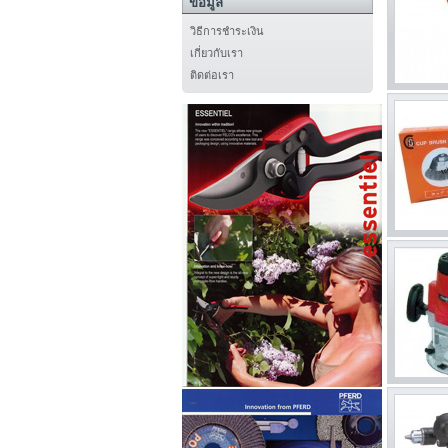
ข้อมูล
วิธีการชำระเงิน
เกี่ยวกับเรา
ติดต่อเรา