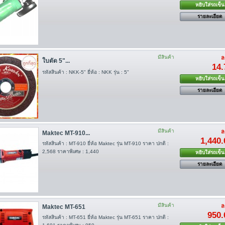
หยิบใส่รถเข็น
รายละเอียด
มีสินค้า
ล
ใบตัด 5"...
14.
รหัสสินค้า : NKK-5" ยี่ห้อ : NKK รุ่น : 5"
หยิบใส่รถเข็น
รายละเอียด
มีสินค้า
ล
Maktec MT-910...
1,440.
รหัสสินค้า : MT-910 ยี่ห้อ Maktec รุ่น MT-910 ราคา ปกติ :
2,568 ราคาพิเศษ : 1,440
หยิบใส่รถเข็น
รายละเอียด
มีสินค้า
ล
Maktec MT-651
950.
รหัสสินค้า : MT-651 ยี่ห้อ Maktec รุ่น MT-651 ราคา ปกติ :