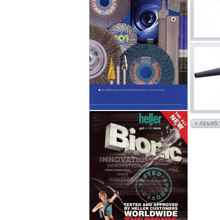
« ก่อนหน้