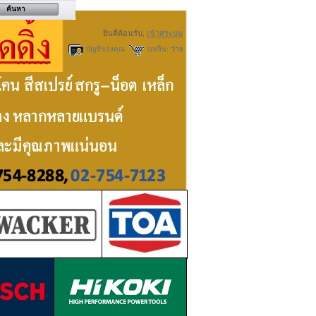
ยินดีต้อนรับ,
เข้าสู่ระบบ
บัญชีของคุณ
รถเข็น:
ว่าง