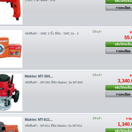
1,691 ราคาพิเศษ : 950
หยิบใส่รถเข็น
รายละเอียด
มีสินค้า
ล
รหัสสินค้า : SMC 4 นิ้ว ยี่ห้อ : SMC รุ่น : 4
55.
หยิบใส่รถเข็น
รายละเอียด
มีสินค้า
ล
Maktec MT-360...
3,340.
รหัสสินค้า : MT-360 ยี่ห้อ Maktec รุ่น MT-360
หยิบใส่รถเข็น
รายละเอียด
มีสินค้า
ราคา
Maktec MT-811...
1,340.
รหัสสินค้า : MT-811 ยี่ห้อ Maktec รุ่น MT-811
หยิบใส่รถเข็น