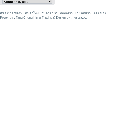
สินค้าราคาพิเศษ
สินค้าใหม่
สินค้าขายดี
ติดต่อเรา
เกี่ยวกับเรา
ติดต่อเรา
Power by : Tang Chung Heng Trading & Design by : hostza.biz