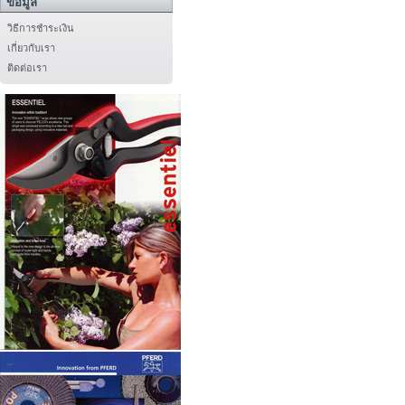
ข้อมูล
วิธีการชำระเงิน
เกี่ยวกับเรา
ติดต่อเรา