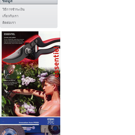
ข้อมูล
วิธีการชำระเงิน
เกี่ยวกับเรา
ติดต่อเรา