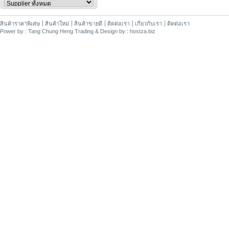
สินค้าราคาพิเศษ
สินค้าใหม่
สินค้าขายดี
ติดต่อเรา
เกี่ยวกับเรา
ติดต่อเรา
Power by : Tang Chung Heng Trading & Design by : hostza.biz