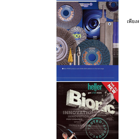
เพียง