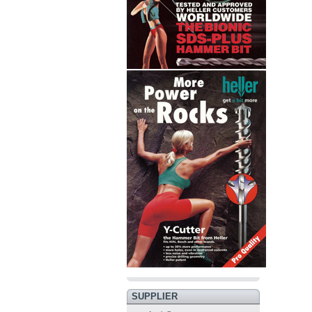
SUPPLIER