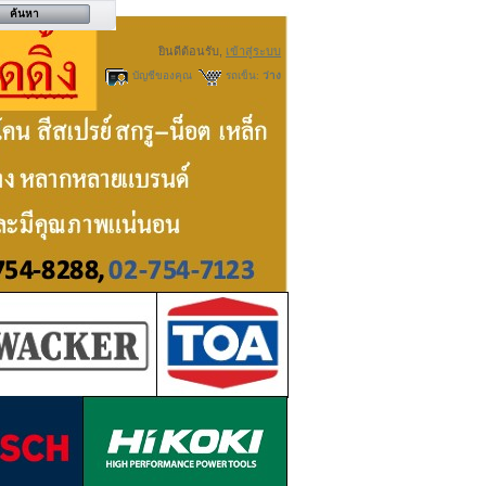
ยินดีต้อนรับ,
เข้าสู่ระบบ
บัญชีของคุณ
รถเข็น:
ว่าง