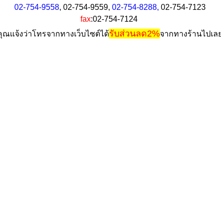
02-754-9558
, 
02-754-9559, 
02-754-8288, 
02-754-7123
fax
:02-754-7124
รับส่วนลด2%
คุณแจ้งว่าโทรจากทางเว็บไซต์​ได้
จากทางร้านไปเลย