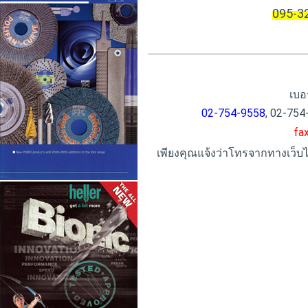
095-3
เบอ
02-754-9558
,
02-754
fa
เพียงคุณแจ้งว่าโทรจากทางเว็บไซ