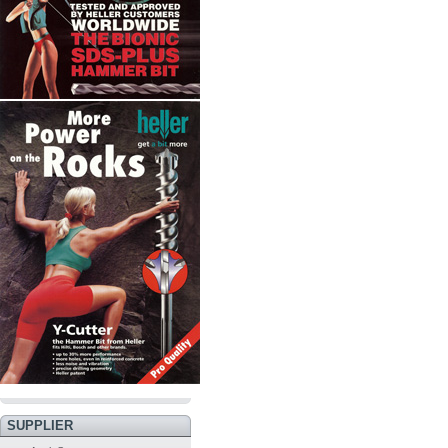
SUPPLIER