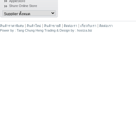
AppleStore
Shure Online Store
สินค้าราคาพิเศษ
สินค้าใหม่
สินค้าขายดี
ติดต่อเรา
เกี่ยวกับเรา
ติดต่อเรา
Power by : Tang Chung Heng Trading & Design by : hostza.biz