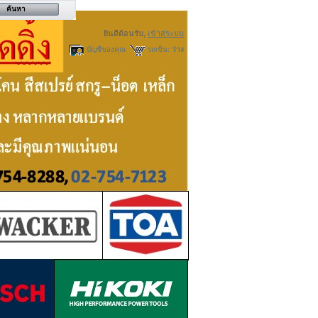
ยินดีต้อนรับ,
เข้าสู่ระบบ
บัญชีของคุณ
รถเข็น:
ว่าง