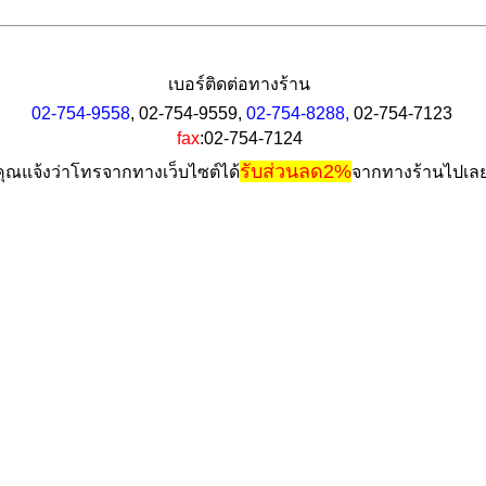
เบอร์ติดต่อทางร้าน
02-754-9558
, 
02-754-9559, 
02-754-8288, 
02-754-7123
fax
:02-754-7124
รับส่วนลด2%
คุณแจ้งว่าโทรจากทางเว็บไซต์​ได้
จากทางร้านไปเลย