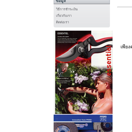
ข้อมูล
วิธีการชำระเงิน
เกี่ยวกับเรา
ติดต่อเรา
เพียง